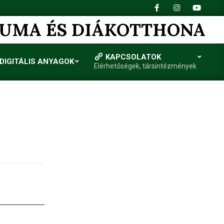
IUMA ÉS DIÁKOTTHONA
KAPCSOLATOK
DIGITÁLIS ANYAGOK
Elérhetőségek, társintézmények