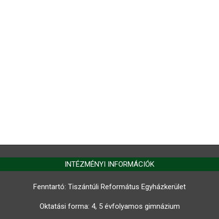
INTÉZMÉNYI INFORMÁCIÓK
Fenntartó: Tiszántúli Református Egyházkerület
Oktatási forma: 4, 5 évfolyamos gimnázium