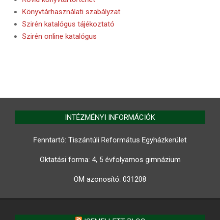
Könyvtárhasználati szabályzat
Szirén katalógus tájékoztató
Szirén online katalógus
INTÉZMÉNYI INFORMÁCIÓK
Fenntartó: Tiszántúli Református Egyházkerület
Oktatási forma: 4, 5 évfolyamos gimnázium
OM azonosító:
031208