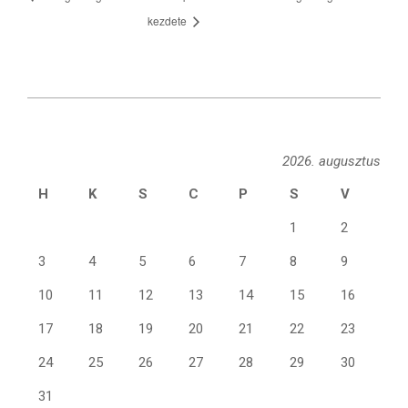
kezdete
2026-
05-
26
2026. augusztus
H
K
S
C
P
S
V
1
2
3
4
5
6
7
8
9
10
11
12
13
14
15
16
17
18
19
20
21
22
23
24
25
26
27
28
29
30
31