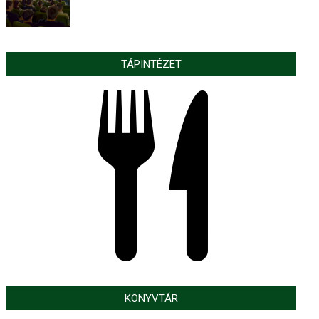
TÁPINTÉZET
KÖNYVTÁR