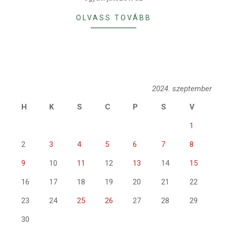
OLVASS TOVÁBB
2024. szeptember
H
K
S
C
P
S
V
1
2
3
4
5
6
7
8
9
10
11
12
13
14
15
16
17
18
19
20
21
22
23
24
25
26
27
28
29
30