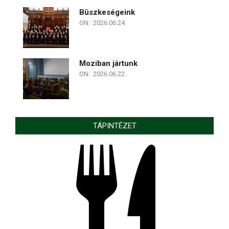
Büszkeségeink
ON:
2026.06.24.
Moziban jártunk
ON:
2026.06.22.
TÁPINTÉZET