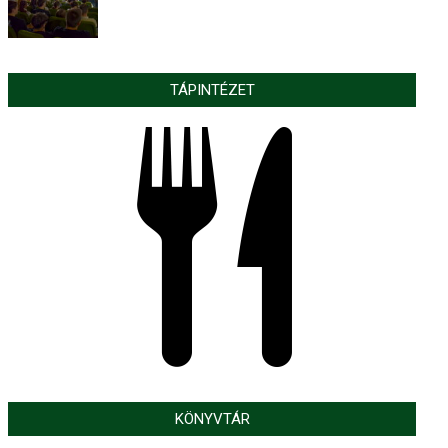
TÁPINTÉZET
KÖNYVTÁR