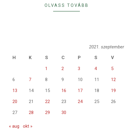
OLVASS TOVÁBB
2021. szeptember
H
K
S
C
P
S
V
1
2
3
4
5
6
7
8
9
10
11
12
13
14
15
16
17
18
19
20
21
22
23
24
25
26
27
28
29
30
« aug
okt »