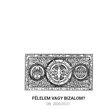
FÉLELEM VAGY BIZALOM?
2020-
ON:
2020.03.21.