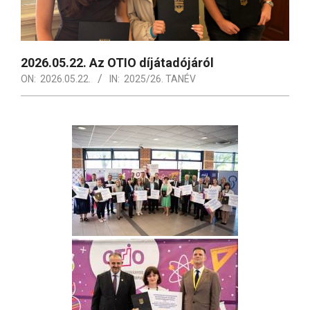
2026.05.22. Az OTIO díjátadójáról
ON:
2026.05.22.
IN:
2025/26. TANÉV