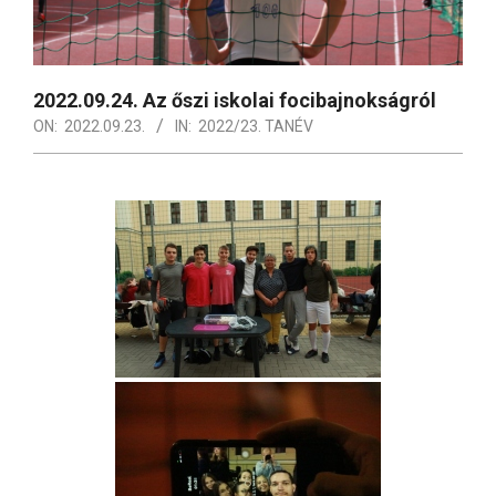
2022.09.24. Az őszi iskolai focibajnokságról
ON:
2022.09.23.
IN:
2022/23. TANÉV