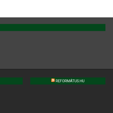
REFORMÁTUS.HU