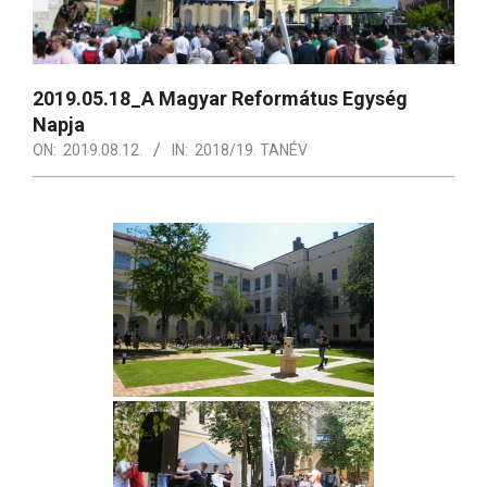
2019.05.18_A Magyar Református Egység
Napja
ON:
2019.08.12.
IN:
2018/19. TANÉV