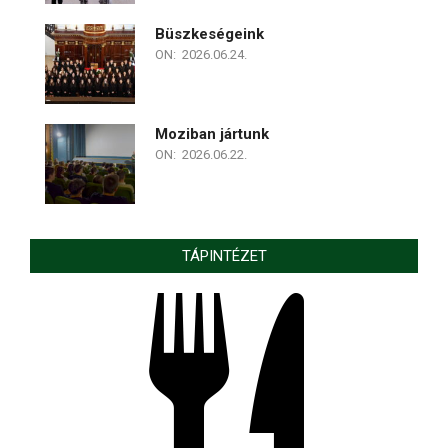
Büszkeségeink
ON:
2026.06.24.
Moziban jártunk
ON:
2026.06.22.
TÁPINTÉZET